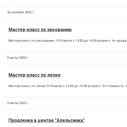
26 октября 2022 г.
Мастер-класс по рисованию
Мастер-класс по рисованию 9-10 июля с 13:00 до 14:00 возраст: 4+ предвар
5 июля 2022 г.
Мастер-класс по лепке
Мастер-класс по лепке 9-10 июля с 12:00 до 13:00 возраст: 3+ стоимость: 2
5 июля 2022 г.
Продленка в центре "Апельсинка"