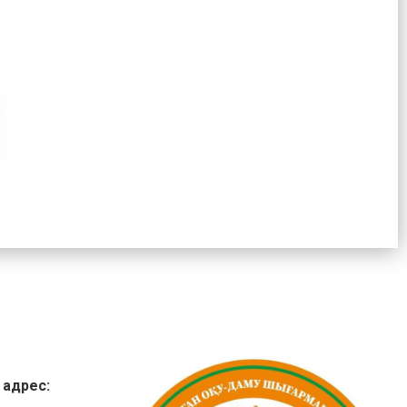
 адрес: