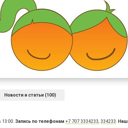
Новости и статьи (100)
 13:00.
Запись по телефонам
+7 707 3334233
,
334233
.
Наш