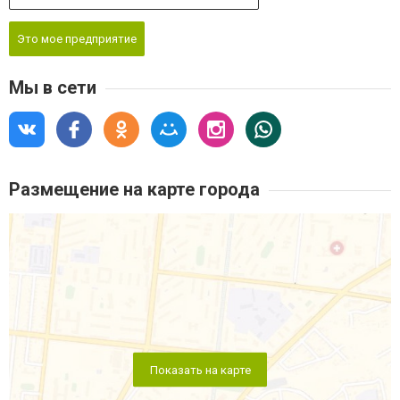
Это мое предприятие
Мы в сети
Размещение на карте города
Показать на карте