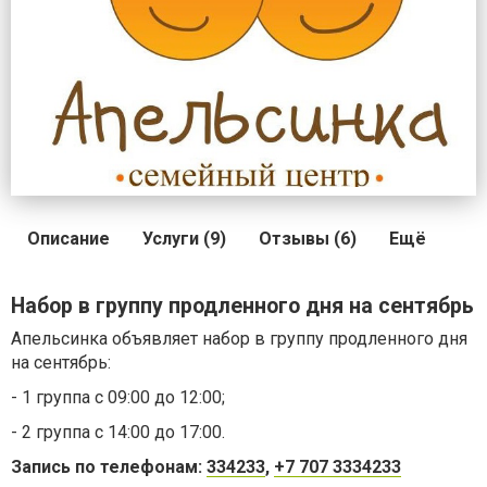
Описание
Услуги (9)
Отзывы (6)
Ещё
Набор в группу продленного дня на сентябрь
Апельсинка объявляет набор в группу продленного дня
на сентябрь:
- 1 группа с 09:00 до 12:00;
- 2 группа c 14:00 до 17:00.
Запись по телефонам:
334233
,
+7 707 3334233