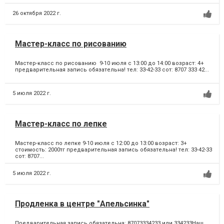
26 октября 2022 г.
Мастер-класс по рисованию
Мастер-класс по рисованию 9-10 июля с 13:00 до 14:00 возраст: 4+
предварительная запись обязательна! тел: 33-42-33 сот: 8707 333 42...
5 июля 2022 г.
Мастер-класс по лепке
Мастер-класс по лепке 9-10 июля с 12:00 до 13:00 возраст: 3+
стоимость: 2000тг предварительная запись обязательна! тел: 33-42-33
сот: 8707...
5 июля 2022 г.
Продленка в центре "Апельсинка"
Предварительная запись обязательна: 87073334233 или 334233Наш