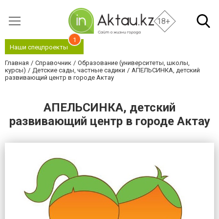
18+
1
Наши спецпроекты
Главная
Справочник
Образование (университеты, школы,
курсы)
Детские сады, частные садики
АПЕЛЬСИНКА, детский
развивающий центр в городе Актау
АПЕЛЬСИНКА, детский
развивающий центр в городе Актау