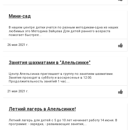
Мини-сад
В нашем центре детки учатся по разным методикам-одна из наших
любимых это Методика Зайцева Для детей раннего возраста
помогает быстрее...
26 мая 2021 г.
Занятия шахматами в "Апельсинке"
Центр Апельсинка приглашает в группу по занятиям шахматами.
Занятия проходят в субботу и воскресенье в 12:00.
Продолжительность занятий 1 час....
21 мая 2021 г.
Летний лагерь в Апельсинке!
Летний лагерь для детей с 5 до 10 лет начинает работу 14 июня. В
программе: - зарядка; - развивающие занятия;...