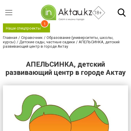
18+
1
Наши спецпроекты
Главная
Справочник
Образование (университеты, школы,
курсы)
Детские сады, частные садики
АПЕЛЬСИНКА, детский
развивающий центр в городе Актау
АПЕЛЬСИНКА, детский
развивающий центр в городе Актау