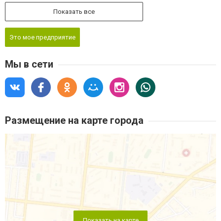
Показать все
Это мое предприятие
Мы в сети
Размещение на карте города
Показать на карте