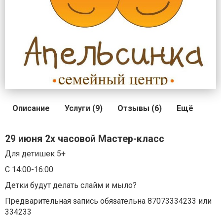
Описание
Услуги (9)
Отзывы (6)
Ещё
29 июня 2х часовой Мастер-класс
Для детишек 5+
С 14:00-16:00
Детки будут делать слайм и мыло?
Предварительная запись обязательна 87073334233 или
334233