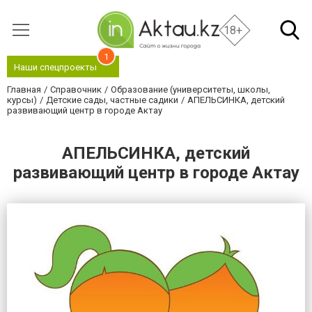
18+
1
Наши спецпроекты
Главная
Справочник
Образование (университеты, школы,
курсы)
Детские сады, частные садики
АПЕЛЬСИНКА, детский
развивающий центр в городе Актау
АПЕЛЬСИНКА, детский
развивающий центр в городе Актау