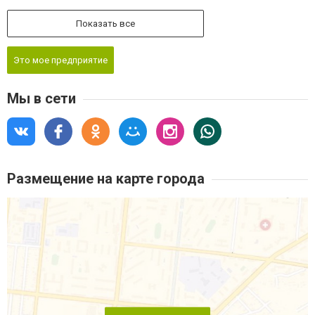
Показать все
Это мое предприятие
Мы в сети
Размещение на карте города