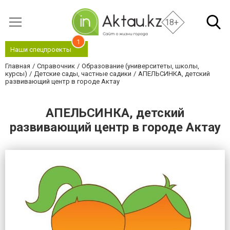
18+
1
Наши спецпроекты
Главная
Справочник
Образование (университеты, школы,
курсы)
Детские сады, частные садики
АПЕЛЬСИНКА, детский
развивающий центр в городе Актау
АПЕЛЬСИНКА, детский
развивающий центр в городе Актау