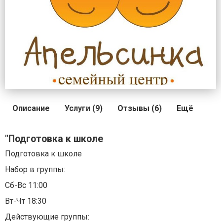
Описание
Услуги (9)
Отзывы (6)
Ещё
"Подготовка к школе
Подготовка к школе
Набор в группы:
Сб-Вс 11:00
Вт-Чт 18:30
Действующие группы: