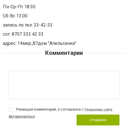
Пн-Ср-Пт 18:30
Сб-Вс 13:00
запись по тел: 33-42-33
сот: 8707 333 42 33
адрес: 14мкр.,87дом "Апельсинка"
Комментарии
Размещая комментарий, я соглашаюсь с
Правилами сайта
Авторизоваться
Отправить