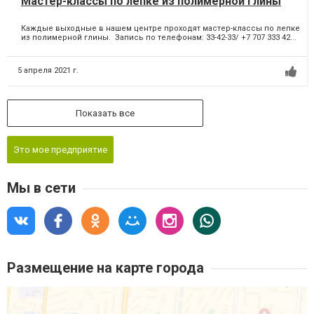
Мастер-классы по лепке из полимерной глины
Каждые выходные в нашем центре проходят мастер-классы по лепке
из полимерной глины. Запись по телефонам: 33-42-33/ +7 707 333 42...
5 апреля 2021 г.
Показать все
Это мое предприятие
Мы в сети
Размещение на карте города