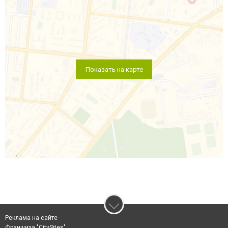
Показать на карте
Реклама на сайте
Франшиза "CitySites"