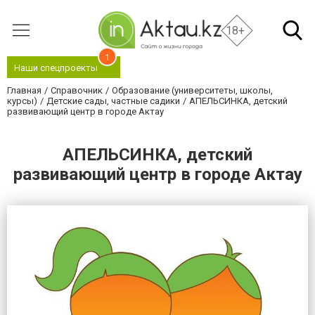
18+
1
Наши спецпроекты
Главная
Справочник
Образование (университеты, школы,
курсы)
Детские сады, частные садики
АПЕЛЬСИНКА, детский
развивающий центр в городе Актау
АПЕЛЬСИНКА, детский
развивающий центр в городе Актау