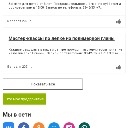
Занятия для детей от 3 лет. Продолжительность 1 час, по субботам и
воскресеньям в 15:00. Запись по телефонам: 33-42-33, +7...
5 апреля 2021 г.
Мастер-классы по лепке из полимерной глины
Каждые выходные в нашем центре проходят мастер-классы по лепке
из полимерной глины. Запись по телефонам: 33-42-33/ +7 707 333 42...
5 апреля 2021 г.
Показать все
Это мое предприятие
Мы в сети