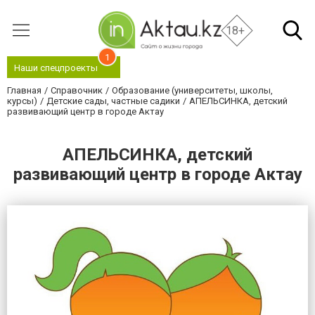
18+
1
Наши спецпроекты
Главная
Справочник
Образование (университеты, школы,
курсы)
Детские сады, частные садики
АПЕЛЬСИНКА, детский
развивающий центр в городе Актау
АПЕЛЬСИНКА, детский
развивающий центр в городе Актау