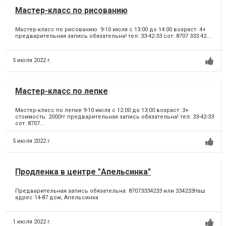
Мастер-класс по рисованию
Мастер-класс по рисованию 9-10 июля с 13:00 до 14:00 возраст: 4+
предварительная запись обязательна! тел: 33-42-33 сот: 8707 333 42...
5 июля 2022 г.
Мастер-класс по лепке
Мастер-класс по лепке 9-10 июля с 12:00 до 13:00 возраст: 3+
стоимость: 2000тг предварительная запись обязательна! тел: 33-42-33
сот: 8707...
5 июля 2022 г.
Продленка в центре "Апельсинка"
Предварительная запись обязательна: 87073334233 или 334233Наш
адрес 14-87 дом, Апельсинка
1 июля 2022 г.