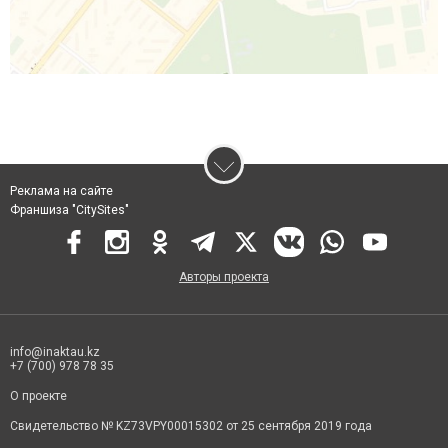
Реклама на сайте
Франшиза "CitySites"
Авторы проекта
info@inaktau.kz
+7 (700) 978 78 35
О проекте
Свидетельство № KZ73VPY00015302 от 25 сентября 2019 года