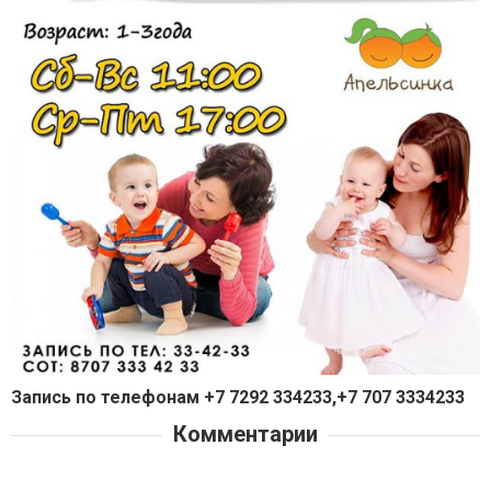
Запись по телефонам +7 7292 334233,+7 707 3334233
Комментарии