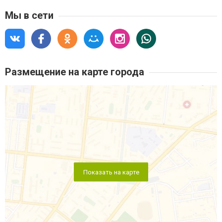
Мы в сети
Размещение на карте города
Показать на карте