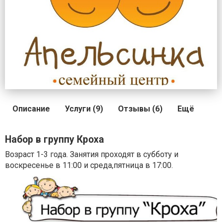
Описание
Услуги (9)
Отзывы (6)
Ещё
Набор в группу Кроха
Возраст 1-3 года. Занятия проходят в субботу и
воскресенье в 11:00 и среда,пятница в 17:00.