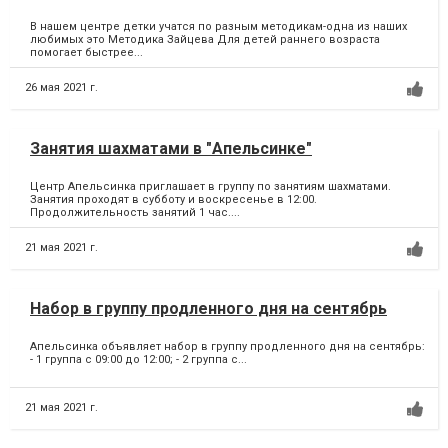
В нашем центре детки учатся по разным методикам-одна из наших
любимых это Методика Зайцева Для детей раннего возраста
помогает быстрее...
26 мая 2021 г.
Занятия шахматами в "Апельсинке"
Центр Апельсинка приглашает в группу по занятиям шахматами.
Занятия проходят в субботу и воскресенье в 12:00.
Продолжительность занятий 1 час....
21 мая 2021 г.
Набор в группу продленного дня на сентябрь
Апельсинка объявляет набор в группу продленного дня на сентябрь:
- 1 группа с 09:00 до 12:00; - 2 группа c...
21 мая 2021 г.