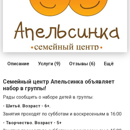
Описание
Услуги (9)
Отзывы (6)
Ещё
Семейный центр Апельсинка объявляет
набор в группы!
Рады сообщить о наборе детей в группы:
- Шитьё. Возраст - 6+.
Занятия проходят по субботам и воскресеньям в 16:00
- Творчество. Возраст - 5+