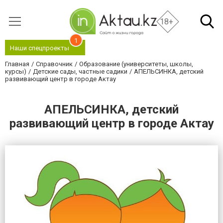
18+
1
Наши спецпроекты
Главная
Справочник
Образование (университеты, школы,
курсы)
Детские сады, частные садики
АПЕЛЬСИНКА, детский
развивающий центр в городе Актау
АПЕЛЬСИНКА, детский
развивающий центр в городе Актау