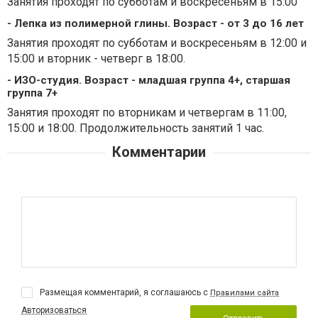
Занятия проходят по субботам и воскресеньям в 15:00
- Лепка из полимерной глины. Возраст - от 3 до 16 лет
Занятия проходят по субботам и воскресеньям в 12:00 и
15:00 и вторник - четверг в 18:00.
- ИЗО-студия. Возраст - младшая группа 4+, старшая
группа 7+
Занятия проходят по вторникам и четвергам в 11:00,
15:00 и 18:00. Продолжительность занятий 1 час.
Комментарии
Размещая комментарий, я соглашаюсь с
Правилами сайта
Авторизоваться