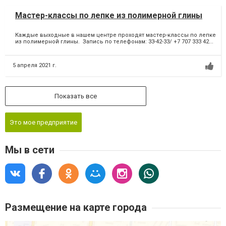
Мастер-классы по лепке из полимерной глины
Каждые выходные в нашем центре проходят мастер-классы по лепке
из полимерной глины. Запись по телефонам: 33-42-33/ +7 707 333 42...
5 апреля 2021 г.
Показать все
Это мое предприятие
Мы в сети
Размещение на карте города