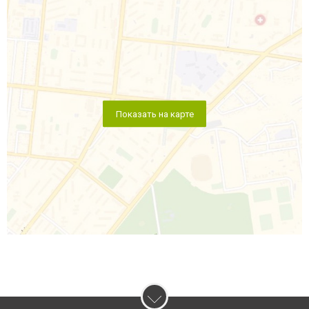
Показать на карте