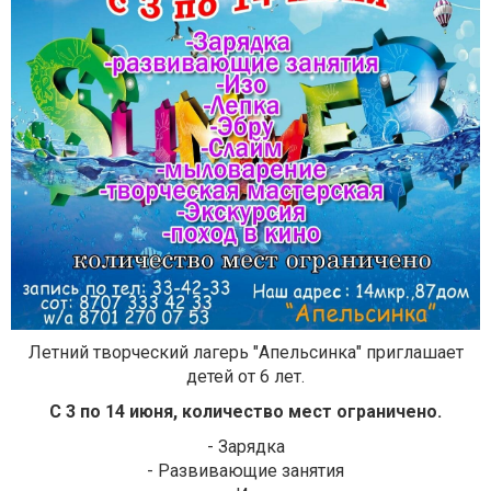
Летний творческий лагерь "Апельсинка" приглашает
детей от 6 лет.
С 3 по 14 июня, количество мест ограничено.
- Зарядка
- Развивающие занятия