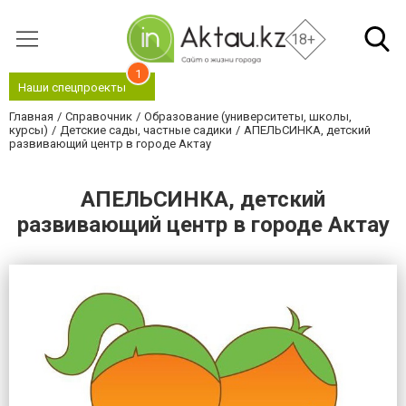
18+
1
Наши спецпроекты
Главная
Справочник
Образование (университеты, школы,
курсы)
Детские сады, частные садики
АПЕЛЬСИНКА, детский
развивающий центр в городе Актау
АПЕЛЬСИНКА, детский
развивающий центр в городе Актау