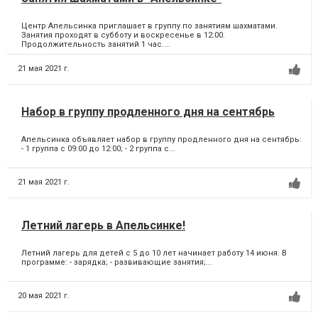
Центр Апельсинка приглашает в группу по занятиям шахматами.
Занятия проходят в субботу и воскресенье в 12:00.
Продолжительность занятий 1 час....
21 мая 2021 г.
Набор в группу продленного дня на сентябрь
Апельсинка объявляет набор в группу продленного дня на сентябрь:
- 1 группа с 09:00 до 12:00; - 2 группа c...
21 мая 2021 г.
Летний лагерь в Апельсинке!
Летний лагерь для детей с 5 до 10 лет начинает работу 14 июня. В
программе: - зарядка; - развивающие занятия;...
20 мая 2021 г.