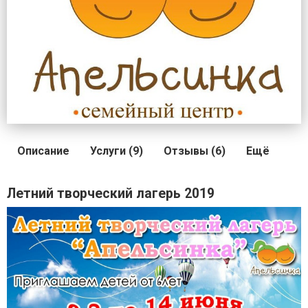
Описание
Услуги (9)
Отзывы (6)
Ещё
Летний творческий лагерь 2019