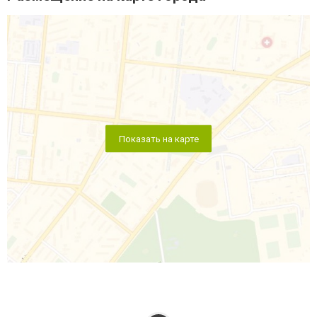
Показать на карте