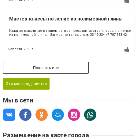
5 апреля 2021 г.
Мастер-классы по лепке из полимерной глины
Каждые выходные в нашем центре проходят мастер-классы по лепке
из полимерной глины. Запись по телефонам: 33-42-33/ +7 707 333 42...
5 апреля 2021 г.
Показать все
Это мое предприятие
Мы в сети
Размещение на карте города