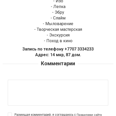
- Изо
- Лепка
- Эбру
- Слайм
- Мыловарение
- Творческая мастерская
- Экскурсия
- Поход в кино
Запись по телефону +7707 3334233
Адрес: 14 мкр, 87 дом.
Комментарии
Размещая комментарий, я соглашаюсь с
Правилами сайта