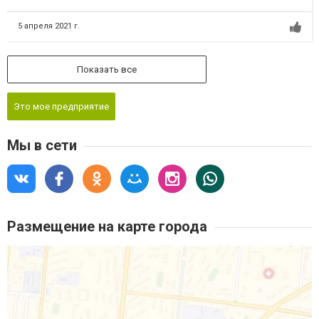
5 апреля 2021 г.
Показать все
Это мое предприятие
Мы в сети
Размещение на карте города