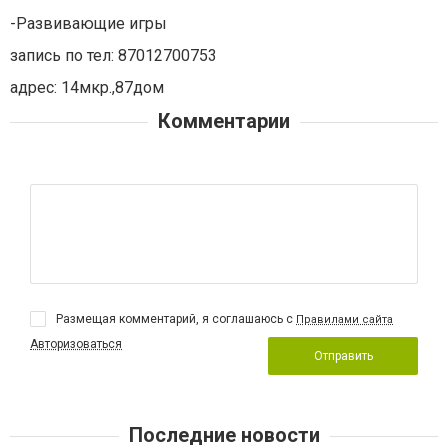
-Развивающие игры
запись по тел: 87012700753
адрес: 14мкр.,87дом
Комментарии
Размещая комментарий, я соглашаюсь с
Правилами сайта
Авторизоваться
Отправить
Последние новости