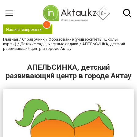
18+
1
Наши спецпроекты
Главная
Справочник
Образование (университеты, школы,
курсы)
Детские сады, частные садики
АПЕЛЬСИНКА, детский
развивающий центр в городе Актау
АПЕЛЬСИНКА, детский
развивающий центр в городе Актау