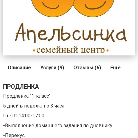
Описание
Услуги (9)
Отзывы (6)
Ещё
ПРОДЛЕНКА
Продленка "1-класс"
5 дней в неделю по 3 часа
Пн-Пт 14:00-17:00
-Выполнение домашнего задания по дневнику
-Перекус