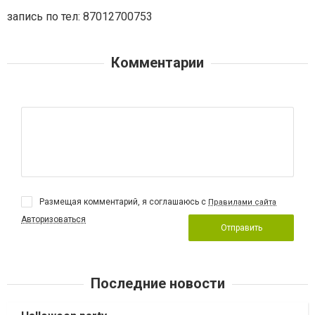
запись по тел: 87012700753
Комментарии
Размещая комментарий, я соглашаюсь с
Правилами сайта
Авторизоваться
Отправить
Последние новости