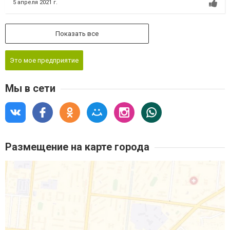
5 апреля 2021 г.
Показать все
Это мое предприятие
Мы в сети
Размещение на карте города