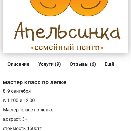
Описание
Услуги (9)
Отзывы (6)
Ещё
мастер класс по лепке
8-9 сентября
в 11:00 и 12:00
Мастер-класс по лепке
возраст: 3+
стоимость 1500тг