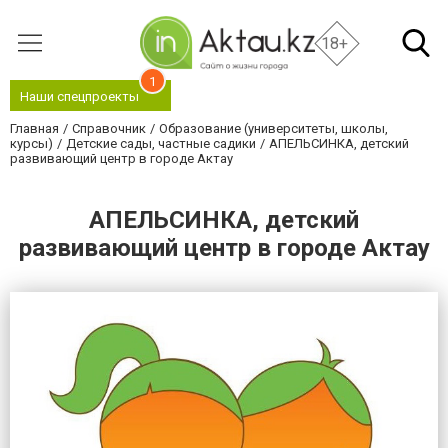
18+
1
Наши спецпроекты
Главная
Справочник
Образование (университеты, школы,
курсы)
Детские сады, частные садики
АПЕЛЬСИНКА, детский
развивающий центр в городе Актау
АПЕЛЬСИНКА, детский
развивающий центр в городе Актау